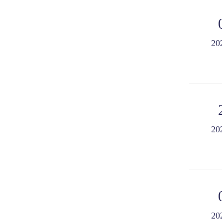
20
20
20