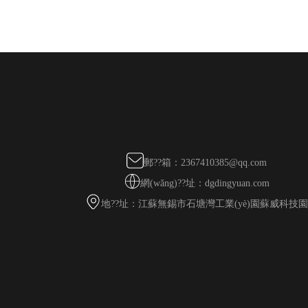
郵??箱：2367410385@qq.com
網(wǎng)??址：dgdingyuan.com
地??址：江蘇無錫市石塘灣工業(yè)園蘇威科技園