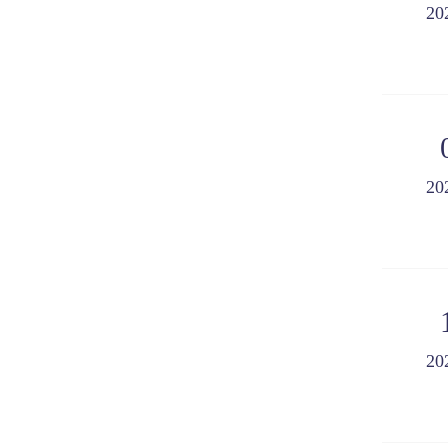
20
20
20