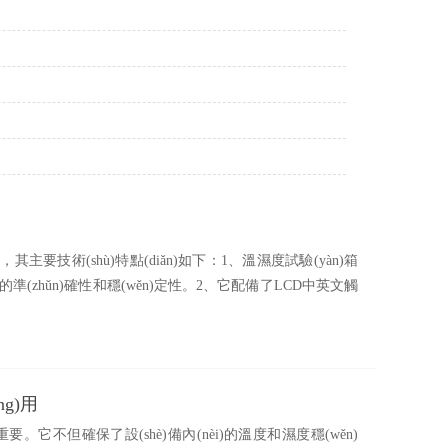
，其主要技術(shù)特點(diǎn)如下：1、溫濕度試驗(yàn)箱
(zhǔn)確性和穩(wěn)定性。2、它配備了LCD中英文觸
g)用
要。它不但確保了設(shè)備內(nèi)的溫度和濕度穩(wěn)